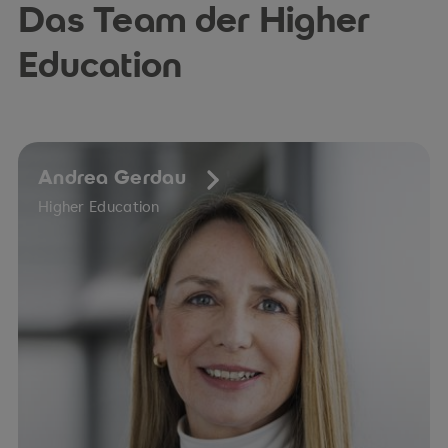
Das Team der Higher
Education
Andrea Gerdau
Higher Education