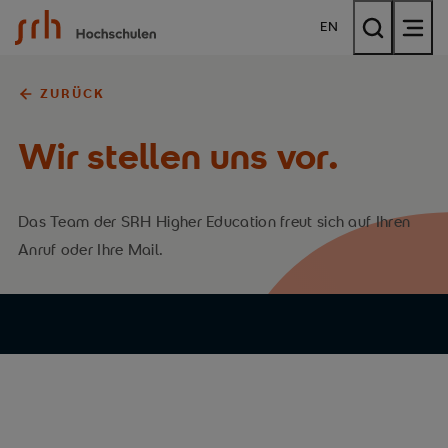
SRH Hochschulen
EN
ZURÜCK
Wir stellen uns vor.
Das Team der SRH Higher Education freut sich auf Ihren
Anruf oder Ihre Mail.